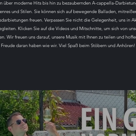
en über moderne Hits bis hin zu bezaubernden A-cappella-Darbietung
Genres und Stilen. Sie können sich auf bewegende Balladen, mitrei
darbietungen freuen.
Verpassen Sie nicht die Gelegenheit, uns in A
gleiten. Klicken Sie auf die Videos und Mitschnitte, um sich von uns
sen.
Wir freuen uns darauf, unsere Musik mit Ihnen zu teilen und hoffe
Freude daran haben wie wir. Viel Spaß beim Stöbern und Anhören!